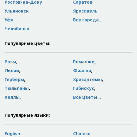
Ростов-на-Дону
Саратов
Ульяновск
Ярославль
Уфа
Все города…
Челябинск
Популярные цветы:
Розы
,
Ромашки
,
Лилии
,
Фиалки
,
Герберы
,
Хризантемы
,
Тюльпаны
,
Гибискус
,
Каллы
,
Все цветы...
Популярные языки:
English
Chinese