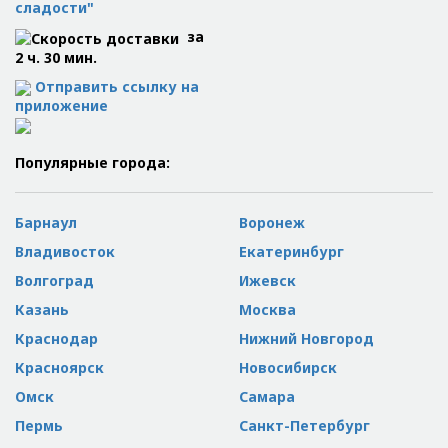
сладости"
за
2 ч. 30 мин.
Отправить ссылку на
приложение
Популярные города:
Барнаул
Воронеж
Владивосток
Екатеринбург
Волгоград
Ижевск
Казань
Москва
Краснодар
Нижний Новгород
Красноярск
Новосибирск
Омск
Самара
Пермь
Санкт-Петербург