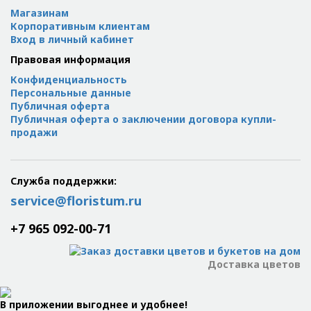
Магазинам
Корпоративным клиентам
Вход в личный кабинет
Правовая информация
Конфиденциальность
Персональные данные
Публичная оферта
Публичная оферта о заключении договора купли-
продажи
Служба поддержки:
service@floristum.ru
+7 965 092-00-71
Доставка цветов
В приложении выгоднее и удобнее!