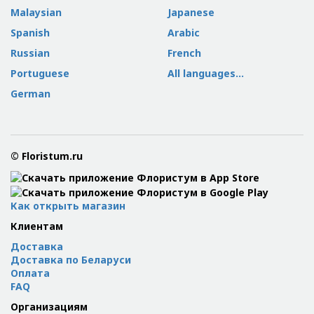
Malaysian
Japanese
Spanish
Arabic
Russian
French
Portuguese
All languages...
German
© Floristum.ru
Как открыть магазин
Клиентам
Доставка
Доставка по Беларуси
Оплата
FAQ
Организациям