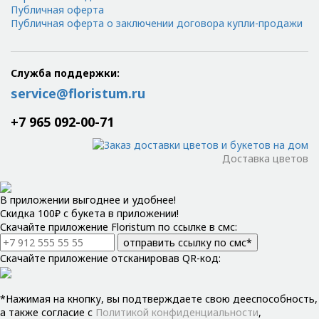
Публичная оферта
Публичная оферта о заключении договора купли-продажи
Служба поддержки:
service@floristum.ru
+7 965 092-00-71
Доставка цветов
В приложении выгоднее и удобнее!
Скидка 100₽ с букета в приложении!
Скачайте приложение Floristum по ссылке в смс:
отправить ссылку по смс*
Скачайте приложение отсканировав QR-код:
*Нажимая на кнопку, вы подтверждаете свою дееспособность,
а также согласие с
Политикой конфиденциальности
,