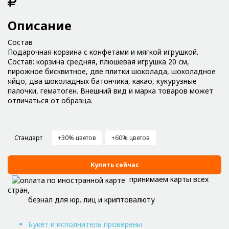
Описание
Состав
Подарочная корзина с конфетами и мягкой игрушкой.
Состав: корзина средняя, плюшевая игрушка 20 см,
пирожное бисквитное, две плитки шоколада, шоколадное
яйцо, два шоколадных батончика, какао, кукурузные
палочки, гематоген. Внешний вид и марка товаров может
отличаться от образца.
Стандарт
+30% цветов
+60% цветов
Купить сейчас
принимаем карты всех
стран,
безнал для юр. лиц и криптовалюту
Букет и исполнитель проверены