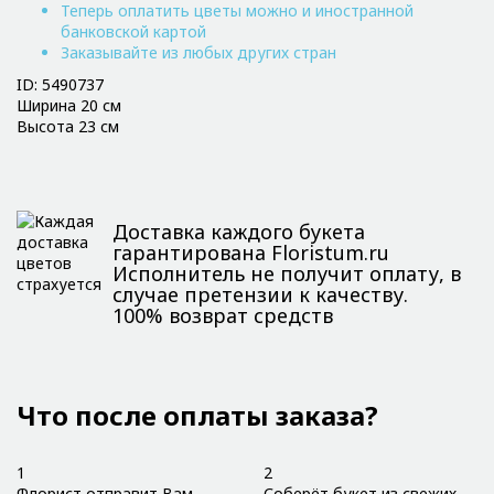
Теперь оплатить цветы можно и иностранной
банковской картой
Заказывайте из любых других стран
ID: 5490737
Ширина 20 см
Высота 23 см
Доставка каждого букета
гарантирована Floristum.ru
Исполнитель не получит оплату, в
случае претензии к качеству.
100% возврат средств
Что после оплаты заказа?
1
2
Флорист отправит Вам
Соберёт букет из свежих