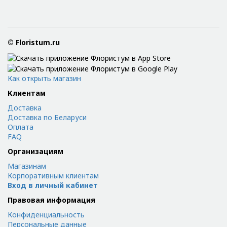
© Floristum.ru
Как открыть магазин
Клиентам
Доставка
Доставка по Беларуси
Оплата
FAQ
Организациям
Магазинам
Корпоративным клиентам
Вход в личный кабинет
Правовая информация
Конфиденциальность
Персональные данные