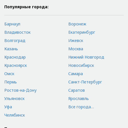
Популярные города:
Барнаул
Воронеж
Владивосток
Екатеринбург
Волгоград
Ижевск
Казань
Москва
Краснодар
Нижний Новгород
Красноярск
Новосибирск
Омск
Самара
Пермь
Санкт-Петербург
Ростов-на-Дону
Саратов
Ульяновск
Ярославль
Уфа
Все города…
Челябинск