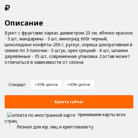
Описание
Букет с фруктами: каркас диаметром 25 см, яблоко красное
- 3 шт, мандарины - 3 шт, виноград 600г черный,
шоколадные конфеты 200 г, рускус, корица декоративная в
связке по 3 палочки - 5 штук, орех грецкий - 6 шт, шпажки
деревянные - 35 шт, современная упаковка. Состав может
отличаться в зависимости от сезона
Стандарт
+30% цветов
+60% цветов
Купить сейчас
принимаем карты всех
стран,
безнал для юр. лиц и криптовалюту