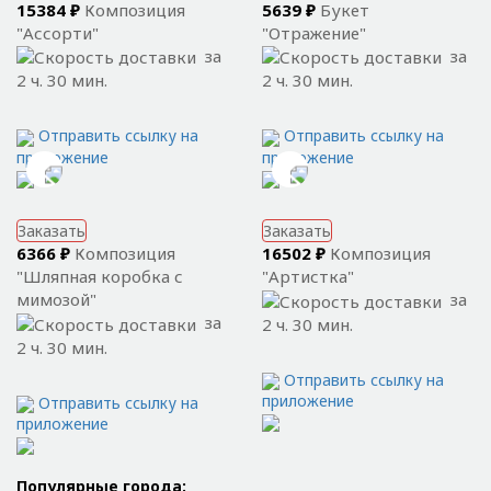
15384 ₽
Композиция
5639 ₽
Букет
"Ассорти"
"Отражение"
за
за
2 ч. 30 мин.
2 ч. 30 мин.
Отправить ссылку на
Отправить ссылку на
приложение
приложение
Заказать
Заказать
6366 ₽
Композиция
16502 ₽
Композиция
"Шляпная коробка с
"Артистка"
мимозой"
за
за
2 ч. 30 мин.
2 ч. 30 мин.
Отправить ссылку на
приложение
Отправить ссылку на
приложение
Популярные города: