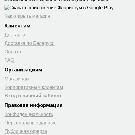
Как открыть магазин
Клиентам
Доставка
Доставка по Беларуси
Оплата
FAQ
Организациям
Магазинам
Корпоративным клиентам
Вход в личный кабинет
Правовая информация
Конфиденциальность
Персональные данные
Публичная оферта