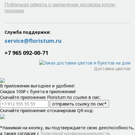
Публичная оферта о заключении договора купли-
продажи
Служба поддержки:
service@floristum.ru
+7 965 092-00-71
Доставка цветов
В приложении выгоднее и удобнее!
Скидка 100₽ с букета в приложении!
Скачайте приложение Floristum по ссылке в смс:
отправить ссылку по смс*
Скачайте приложение отсканировав QR-код:
*Нажимая на кнопку, вы подтверждаете свою дееспособность,
а также согласие с
Политикой конфиденциальности
,