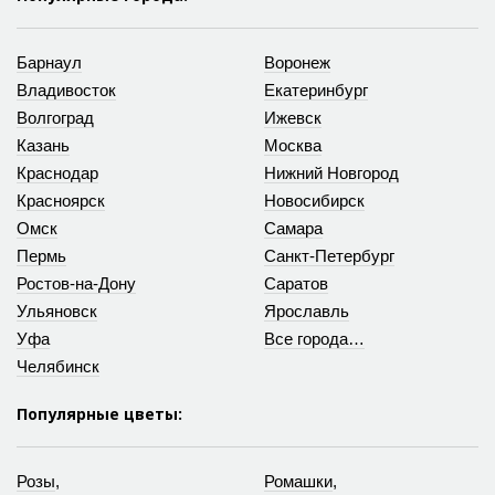
Барнаул
Воронеж
Владивосток
Екатеринбург
Волгоград
Ижевск
Казань
Москва
Краснодар
Нижний Новгород
Красноярск
Новосибирск
Омск
Самара
Пермь
Санкт-Петербург
Ростов-на-Дону
Саратов
Ульяновск
Ярославль
Уфа
Все города…
Челябинск
Популярные цветы:
Розы
,
Ромашки
,