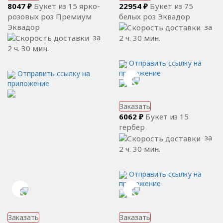
8047 ₽
Букет из 15 ярко-
22954 ₽
Букет из 75
розовых роз Премиум
белых роз Эквадор
Эквадор
за
за
2 ч. 30 мин.
2 ч. 30 мин.
Отправить ссылку на
приложение
Отправить ссылку на
приложение
Заказать
6062 ₽
Букет из 15
гербер
за
2 ч. 30 мин.
Отправить ссылку на
приложение
Заказать
Заказать