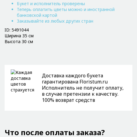
Букет и исполнитель проверены
Теперь оплатить цветы можно и иностранной
банковской картой
Заказывайте из любых других стран
ID: 5491044
Ширина 35 см
Высота 30 см
Доставка каждого букета
гарантирована Floristum.ru
Исполнитель не получит оплату,
в случае претензии к качеству.
100% возврат средств
Что после оплаты заказа?